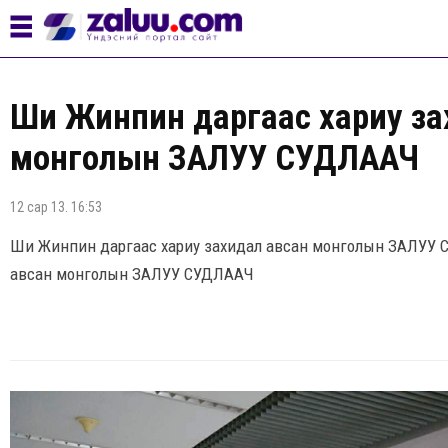
Ши Жинпин даргаас хариу за
монголын ЗАЛУУ СУДЛААЧ
12 сар 13. 16:53
Ши Жинпин даргаас хариу захидал авсан монголын ЗАЛУУ 
авсан монголын ЗАЛУУ СУДЛААЧ