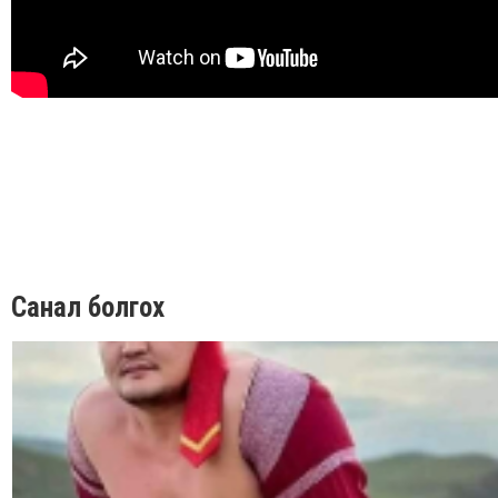
Санал болгох