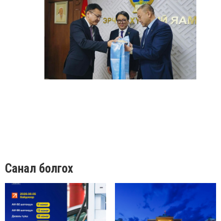
Санал болгох