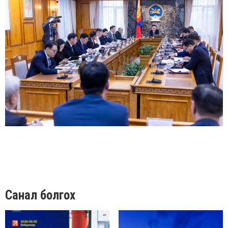
Санал болгох