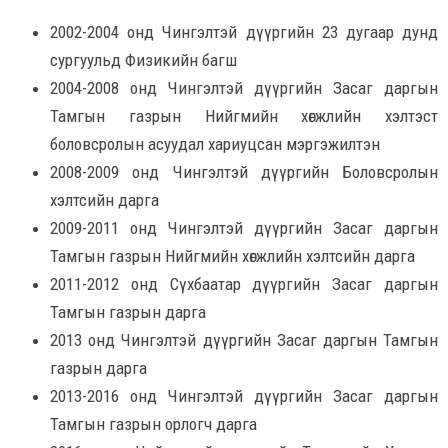
2002-2004 онд Чингэлтэй дүүргийн 23 дугаар дунд
сургуульд Физикийн багш
2004-2008 онд Чингэлтэй дүүргийн Засаг даргын
Тамгын газрын Нийгмийн хөгжлийн хэлтэст
боловсролын асуудал хариуцсан мэргэжилтэн
2008-2009 онд Чингэлтэй дүүргийн Боловсролын
хэлтсийн дарга
2009-2011 онд Чингэлтэй дүүргийн Засаг даргын
Тамгын газрын Нийгмийн хөгжлийн хэлтсийн дарга
2011-2012 онд Сүхбаатар дүүргийн Засаг даргын
Тамгын газрын дарга
2013 онд Чингэлтэй дүүргийн Засаг даргын Тамгын
газрын дарга
2013-2016 онд Чингэлтэй дүүргийн Засаг даргын
Тамгын газрын орлогч дарга