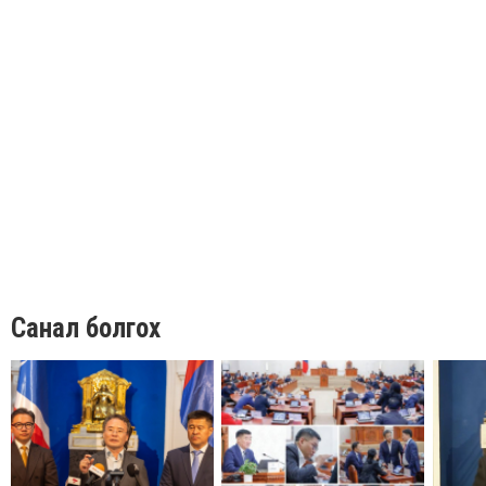
Санал болгох