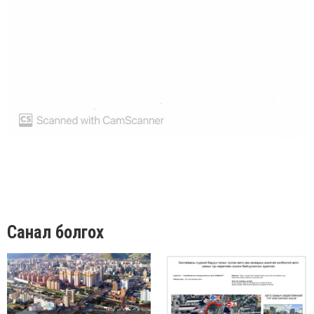
Санал болгох