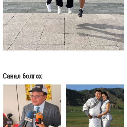
Санал болгох