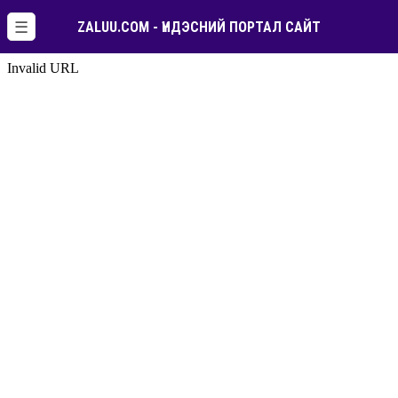
☰
ZALUU.COM - ҮНДЭСНИЙ ПОРТАЛ САЙТ