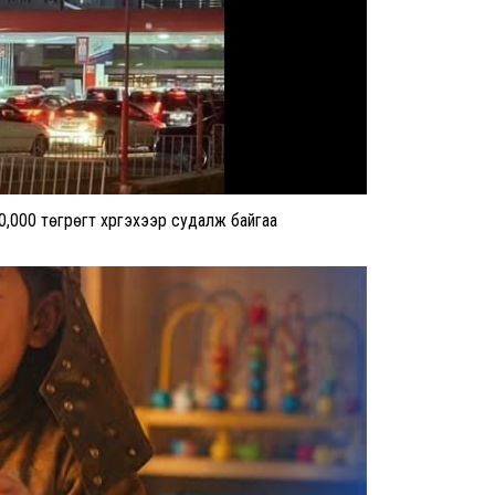
0,000 төгрөгт хүргэхээр судалж байгаа