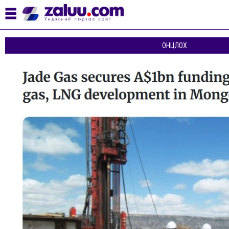
ОНЦЛОХ